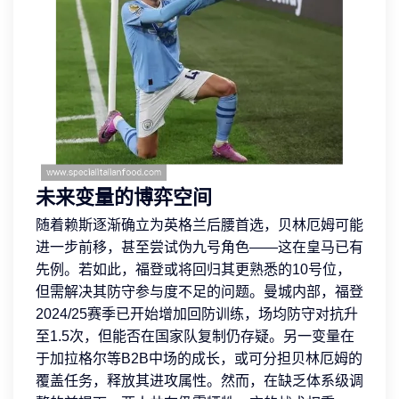
未来变量的博弈空间
随着赖斯逐渐确立为英格兰后腰首选，贝林厄姆可能
进一步前移，甚至尝试伪九号角色——这在皇马已有
先例。若如此，福登或将回归其更熟悉的10号位，
但需解决其防守参与度不足的问题。曼城内部，福登
2024/25赛季已开始增加回防训练，场均防守对抗升
至1.5次，但能否在国家队复制仍存疑。另一变量在
于加拉格尔等B2B中场的成长，或可分担贝林厄姆的
覆盖任务，释放其进攻属性。然而，在缺乏体系级调