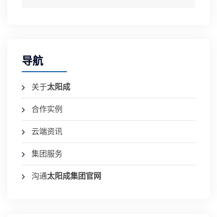
导航
关于
太阳成
合作实例
云端资讯
集团服务
沟通
太阳成集团官网