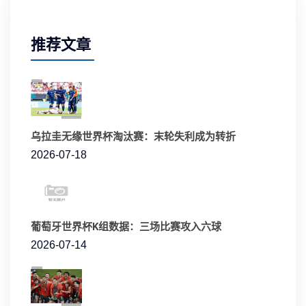
推荐文章
乌拉圭无缘世界杯淘汰赛：末轮失利成为转折
2026-07-18
葡萄牙世界杯K组数据：三场比赛攻入六球
2026-07-14