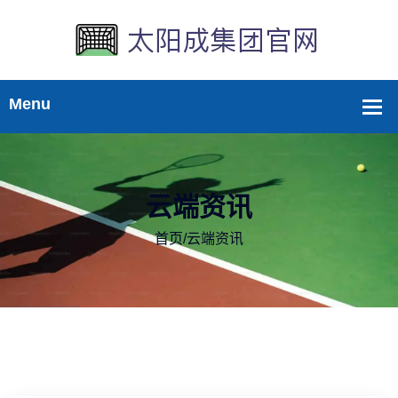
云端资讯
首页
/
云端资讯