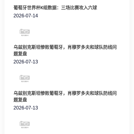
葡萄牙世界杯K组数据：三场比赛攻入六球
2026-07-14
乌兹别克斯坦惨败葡萄牙，肖穆罗多夫和球队防线问
题复盘
2026-07-13
乌兹别克斯坦惨败葡萄牙，肖穆罗多夫和球队防线问
题复盘
2026-07-13