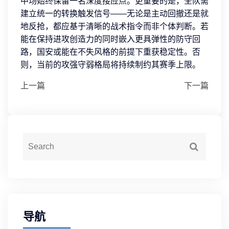
中场始终保留一名深度接应点。更重要的是，全队需
建立统一的转换触发信号——无论是主动回撤还是就
地反抢，都应基于清晰的战术指令而非个体判断。若
能在保持进攻创造力的同时嵌入更具弹性的防守回
路，国安或能在不失风格的前提下重获稳定性。否
则，当前的攻强守弱格局将持续制约其赛季上限。
上一篇
下一篇
导航