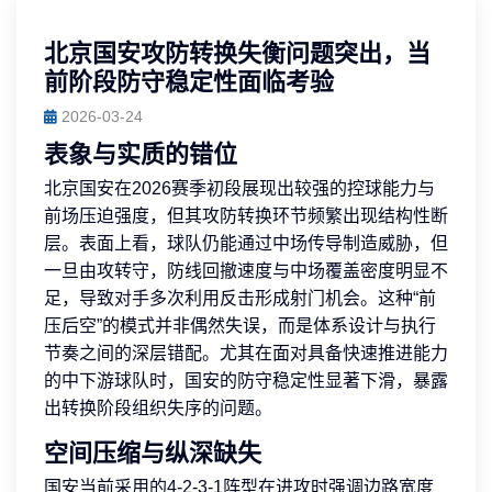
北京国安攻防转换失衡问题突出，当
前阶段防守稳定性面临考验
2026-03-24
表象与实质的错位
北京国安在2026赛季初段展现出较强的控球能力与
前场压迫强度，但其攻防转换环节频繁出现结构性断
层。表面上看，球队仍能通过中场传导制造威胁，但
一旦由攻转守，防线回撤速度与中场覆盖密度明显不
足，导致对手多次利用反击形成射门机会。这种“前
压后空”的模式并非偶然失误，而是体系设计与执行
节奏之间的深层错配。尤其在面对具备快速推进能力
的中下游球队时，国安的防守稳定性显著下滑，暴露
出转换阶段组织失序的问题。
空间压缩与纵深缺失
国安当前采用的4-2-3-1阵型在进攻时强调边路宽度