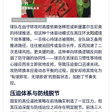
球队在由守转攻时高度依赖张稀哲或新援塞尔吉尼奥
的持球推进，但这种个体驱动模式在高压环
太阳成
境
下效率骤降。一旦核心持球点被限制，全队缺乏备用
推进路径，往往被迫回传或盲目长传，反而加速了二
次丢球风险。更关键的是，这种单向转换逻辑反向削
弱了防守端的协同性——球员在丢球后习惯性等待核
心接应而非立即就地反抢，导致压迫窗口迅速关闭。
攻防转换本应是动态平衡的过程，国安却将其简化为
“有球即攻、无球即退”的割裂状态，加剧了节奏失
控。
压迫体系与防线脱节
国安的高位逼抢策略在前场确实制造了一定压力，但
其压迫深度与防线站位之间存在明显脱节。前场三人