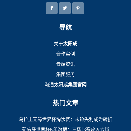
导航
关于
太阳成
合作实例
云端资讯
集团服务
沟通
太阳成集团官网
热门文章
乌拉圭无缘世界杯淘汰赛：末轮失利成为转折
葡萄牙世界杯K组数据：三场比赛攻入六球