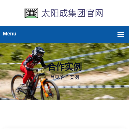
合作实例
首页
/
合作实例