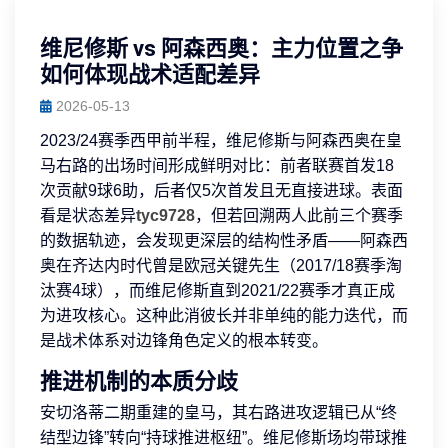
维尼修斯 vs 阿森西奥：主力位置之争
如何体现战术适配差异
2026-05-13
2023/24赛季西甲前半程，维尼修斯与阿森西奥在皇
马右路的出场时间形成鲜明对比：前者联赛首发18
次贡献9球6助，后者仅5次首发且无直接进球。表面
看是状态差异
tyc9728
，但若回溯两人此前三个赛季
的数据轨迹，会发现更深层的结构性矛盾——阿森西
奥在齐达内时代曾是欧冠关键先生（2017/18赛季淘
汰赛4球），而维尼修斯直到2021/22赛季才真正成
为进攻核心。这种此消彼长并非单纯的能力迭代，而
是战术体系对边锋角色定义的根本转变。
推进机制的本质分歧
安切洛蒂二期重建的皇马，其右路进攻逻辑已从“终
结型边锋”转向“持球推进枢纽”。维尼修斯场均带球推