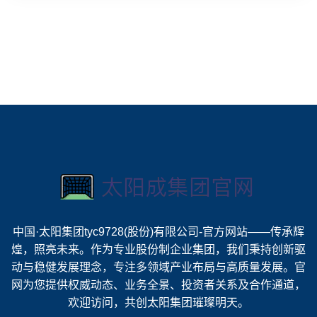
中国·太阳集团tyc9728(股份)有限公司-官方网站——传承辉
煌，照亮未来。作为专业股份制企业集团，我们秉持创新驱
动与稳健发展理念，专注多领域产业布局与高质量发展。官
网为您提供权威动态、业务全景、投资者关系及合作通道，
欢迎访问，共创太阳集团璀璨明天。