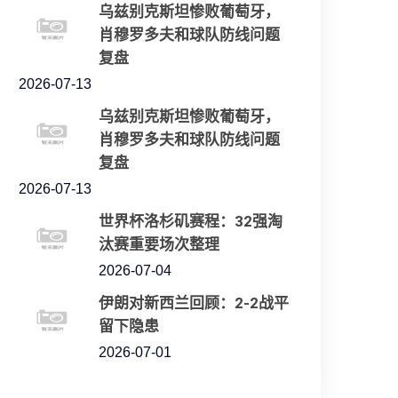
乌兹别克斯坦惨败葡萄牙，
肖穆罗多夫和球队防线问题
复盘
2026-07-13
乌兹别克斯坦惨败葡萄牙，
肖穆罗多夫和球队防线问题
复盘
2026-07-13
世界杯洛杉矶赛程：32强淘
汰赛重要场次整理
2026-07-04
伊朗对新西兰回顾：2-2战平
留下隐患
2026-07-01