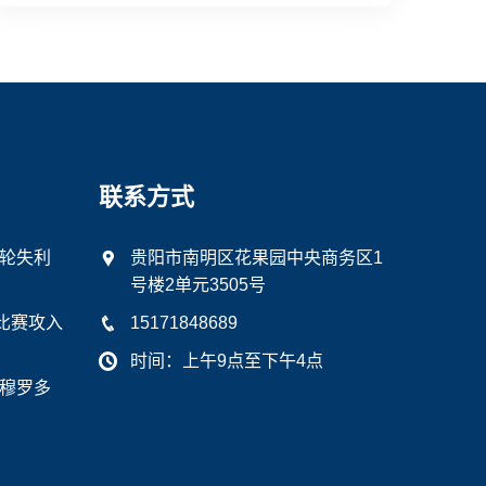
联系方式
轮失利
贵阳市南明区花果园中央商务区1
号楼2单元3505号
比赛攻入
15171848689
时间：上午9点至下午4点
穆罗多