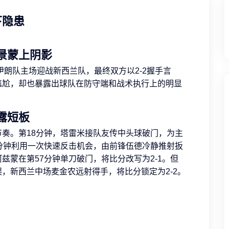
下隐患
景蒙上阴影
伊朗队主场迎战新西兰队，最终双方以2-2握手言
尴尬，却也暴露出球队在防守端和战术执行上的明显
露短板
奏。第18分钟，塔雷米接队友传中头球破门，为主
分钟利用一次快速反击机会，由前锋伍德冷静推射扳
兹蒙在第57分钟单刀破门，将比分改写为2-1。但
，新西兰中场麦金农远射得手，将比分锁定为2-2。