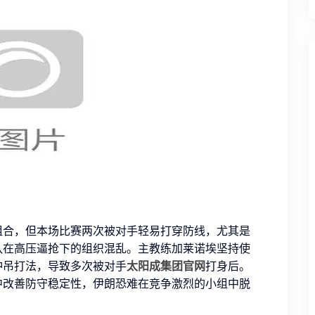
组合，但本场比赛两次被对手轻易打穿防线，尤其是
队在高压逼抢下的组织混乱。主教练加莱诺埃坚持使
冲吊打法，导致多次被对手
太阳成集团官网
打身后。
中改善防守稳定性，伊朗恐难在竞争激烈的小组中脱