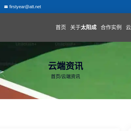
firstyear@att.net
首页
关于
太阳成
合作实例
云
云端资讯
首页
/
云端资讯