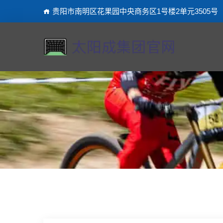
贵阳市南明区花果园中央商务区1号楼2单元3505号