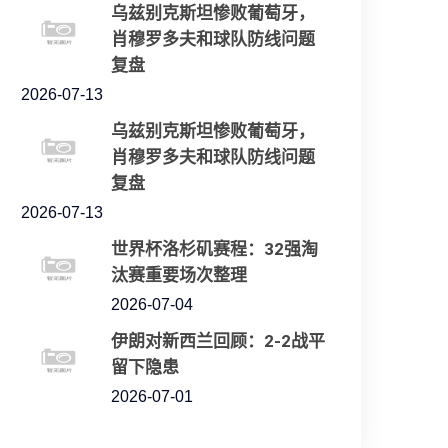
乌兹别克斯坦惨败葡萄牙，
肖穆罗多夫和球队防线问题
复盘
2026-07-13
乌兹别克斯坦惨败葡萄牙，
肖穆罗多夫和球队防线问题
复盘
2026-07-13
世界杯洛杉矶赛程：32强淘
汰赛重要场次整理
2026-07-04
伊朗对新西兰回顾：2-2战平
留下隐患
2026-07-01