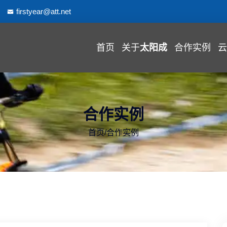
firstyear@att.net
首页
关于
太阳成
合作实例
云
合作实例
首页
/
合作实例