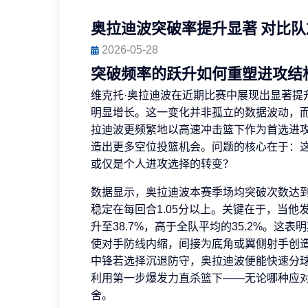
奥拉迪波突破率提升显著 对比
2026-05-28
突破频率的跃升如何重塑进攻结
维克托·奥拉迪波在近期比赛中展现出显著提
明显增长。这一变化并非孤立的数据波动，
拉迪波更频繁地以高速冲击篮下作为首选进
造出更多空位投篮机会。问题的核心在于：
或仅是个人进攻选择的转变？
数据显示，奥拉迪波本赛季场均突破次数达到
稳定在每回合1.05分以上。关键在于，当
升至38.7%，高于全队平均的35.2%。
使对手防线内缩，间接为底角或翼侧射手创
中锋若选择沉退防守，奥拉迪波便能快速分
利用第一步爆发力直杀篮下——无论哪种应对，
舍。