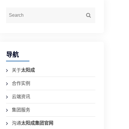
导航
关于
太阳成
合作实例
云端资讯
集团服务
沟通
太阳成集团官网