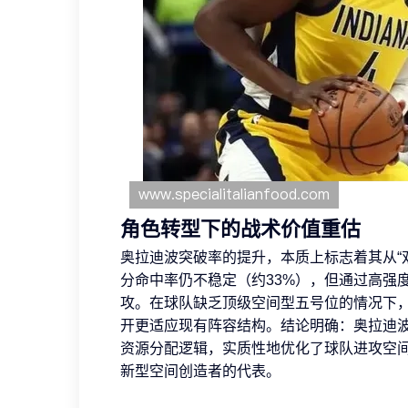
角色转型下的战术价值重估
奥拉迪波突破率的提升，本质上标志着其从“双
分命中率仍不稳定（约33%），但通过高强
攻。在球队缺乏顶级空间型五号位的情况下
开更适应现有阵容结构。结论明确：奥拉迪
资源分配逻辑，实质性地优化了球队进攻空
新型空间创造者的代表。