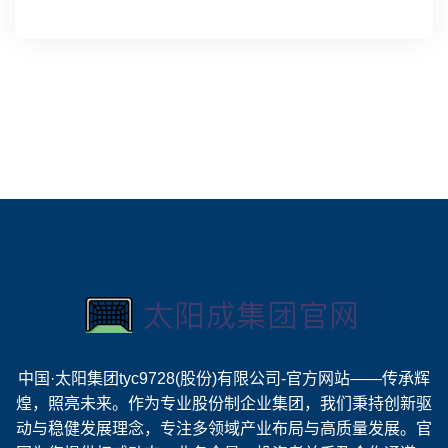
中国·太阳集团tyc9728(股份)有限公司-官方网站——传承辉
煌，照亮未来。作为专业股份制企业集团，我们秉持创新驱
动与稳健发展理念，专注多领域产业布局与高质量发展。官