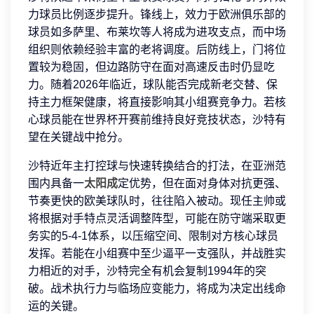
力球员比例逐步提升。锋线上，效力于欧洲俱乐部的
球员如多萨里、布莱坎等人将成为进攻支点，而中场
组织则依赖经验丰富的老将调度。后防线上，门将位
置较为稳固，但边路防守在面对高速反击时仍显吃
力。随着2026年临近，球队能否完成新老交替、保
持主力框架健康，将直接影响其小组赛竞争力。若核
心球员能在世界杯开赛前维持良好竞技状态，沙特有
望在关键战中抢分。
沙特近年主打控球与快速转换结合的打法，在亚洲范
围内具备一
太阳成
定优势，但在面对身体对抗更强、
节奏更快的欧美球队时，往往陷入被动。现任主帅或
将根据对手特点灵活调整阵型，可能在防守端采取更
务实的5-4-1体系，以压缩空间、限制对方核心球员
发挥。若能在小组赛中至少逼平一支强队，并战胜实
力相近的对手，沙特完全有机会复制1994年的突
破。战术执行力与临场应变能力，将成为决定出线命
运的关键。