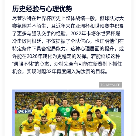
历史经验与心理优势
尽管沙特在世界杯历史上整体战绩一般，但球队对大
赛氛围并不陌生，且近年来在亚洲杯和世预赛中积累
了更多与强队交手的经验。2022年卡塔尔世界杯爆
冷击败阿根廷，不仅提振了全队信心，也证明他们在
特定条件下具备搅局能力。这种心理层面的提升，或
许能在2026年转化为更稳定的发挥。若能延续这种
“遇强不怵”的心态，沙特完全有可能在新赛制下抓住
机会，实现时隔32年再度闯入淘汰赛的目标。