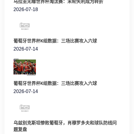
乌拉圭无缘世界杯淘汰赛：末轮失利成为转折
2026-07-18
葡萄牙世界杯K组数据：三场比赛攻入六球
2026-07-14
葡萄牙世界杯K组数据：三场比赛攻入六球
2026-07-14
乌兹别克斯坦惨败葡萄牙，肖穆罗多夫和球队防线问
题复盘