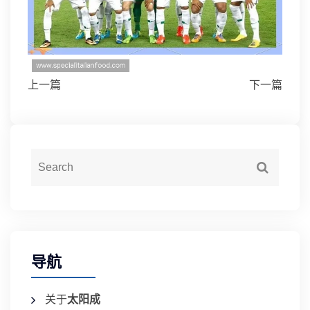
上一篇
下一篇
导航
关于
太阳成