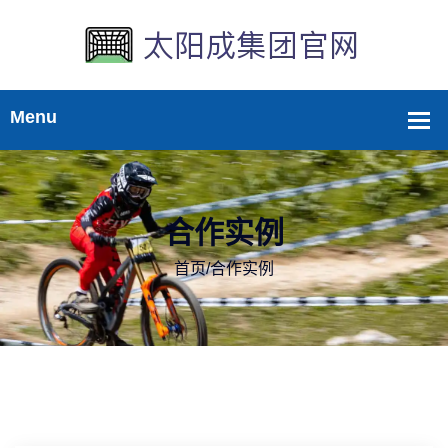
合作实例
首页
/
合作实例