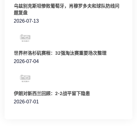
乌兹别克斯坦惨败葡萄牙，肖穆罗多夫和球队防线问
题复盘
2026-07-13
世界杯洛杉矶赛程：32强淘汰赛重要场次整理
2026-07-04
伊朗对新西兰回顾：2-2战平留下隐患
2026-07-01