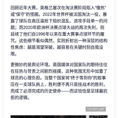
回顾近年大赛，英格兰屡次在淘汰赛阶段陷入“慢热”
或“保守”的怪圈。2022年世界杯被法国淘汰一役，暴
露了球队在高压逼抢下组织混乱、进攻手段单一的问
题；而2020年欧洲杯决赛点球大战的再次失利，则
延续了他们自1996年以来在重大赛事点球环节的魔
咒。这些细节看似偶然，实则折射出一种深层的结构
性焦虑：越是渴望突破，越容易在关键时刻自我设
限。
更微妙的是舆论环境。英国媒体对国家队的期待往往
在狂热与苛责之间剧烈摇摆，这种氛围无形中加重了
球员的心理负担。当整个国家将“终于等到你”的叙事
压在一支球队肩上，胜利便不再只是技战术的胜利，
而成了必须完成的历史使命——而这恰恰是足球最抗
拒的逻辑。