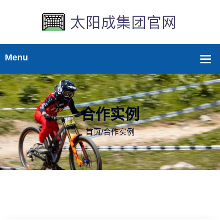
合作实例
首页
/
合作实例