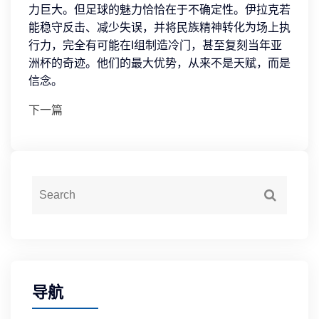
力巨大。但足球的魅力恰恰在于不确定性。伊拉克若
能稳守反击、减少失误，并将民族精神转化为场上执
行力，完全有可能在I组制造冷门，甚至复刻当年亚
洲杯的奇迹。他们的最大优势，从来不是天赋，而是
信念。
下一篇
导航