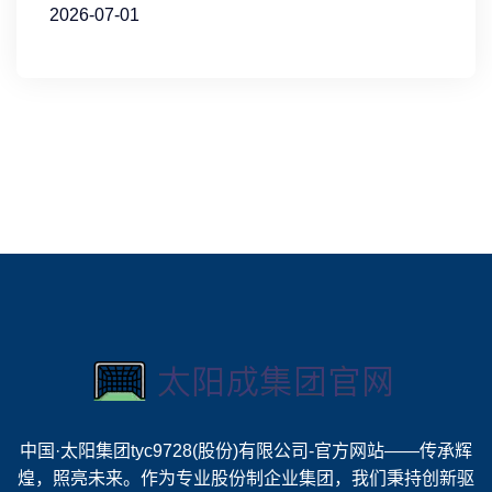
2026-07-01
中国·太阳集团tyc9728(股份)有限公司-官方网站——传承辉
煌，照亮未来。作为专业股份制企业集团，我们秉持创新驱