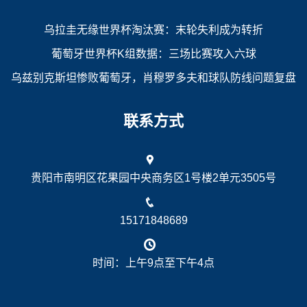
乌拉圭无缘世界杯淘汰赛：末轮失利成为转折
葡萄牙世界杯K组数据：三场比赛攻入六球
乌兹别克斯坦惨败葡萄牙，肖穆罗多夫和球队防线问题复盘
联系方式
贵阳市南明区花果园中央商务区1号楼2单元3505号
15171848689
时间：上午9点至下午4点