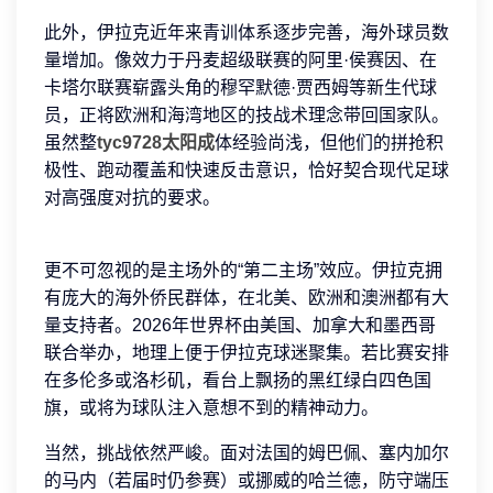
此外，伊拉克近年来青训体系逐步完善，海外球员数
量增加。像效力于丹麦超级联赛的阿里·侯赛因、在
卡塔尔联赛崭露头角的穆罕默德·贾西姆等新生代球
员，正将欧洲和海湾地区的技战术理念带回国家队。
虽然整
tyc9728太阳成
体经验尚浅，但他们的拼抢积
极性、跑动覆盖和快速反击意识，恰好契合现代足球
对高强度对抗的要求。
更不可忽视的是主场外的“第二主场”效应。伊拉克拥
有庞大的海外侨民群体，在北美、欧洲和澳洲都有大
量支持者。2026年世界杯由美国、加拿大和墨西哥
联合举办，地理上便于伊拉克球迷聚集。若比赛安排
在多伦多或洛杉矶，看台上飘扬的黑红绿白四色国
旗，或将为球队注入意想不到的精神动力。
当然，挑战依然严峻。面对法国的姆巴佩、塞内加尔
的马内（若届时仍参赛）或挪威的哈兰德，防守端压