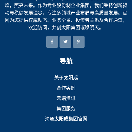
煌，照亮未来。作为专业股份制企业集团，我们秉持创新驱
动与稳健发展理念，专注多领域产业布局与高质量发展。官
网为您提供权威动态、业务全景、投资者关系及合作通道，
欢迎访问，共创太阳集团璀璨明天。
导航
关于
太阳成
合作实例
云端资讯
集团服务
沟通
太阳成集团官网