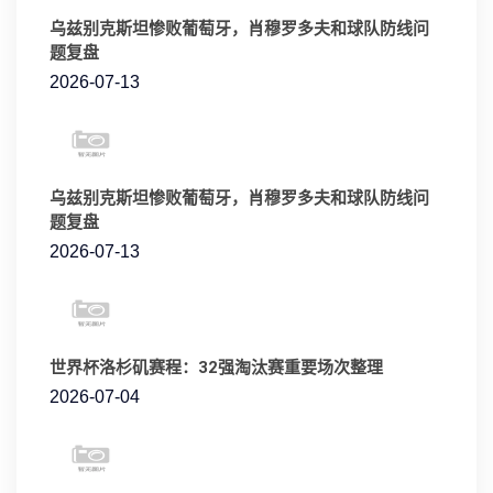
乌兹别克斯坦惨败葡萄牙，肖穆罗多夫和球队防线问
题复盘
2026-07-13
乌兹别克斯坦惨败葡萄牙，肖穆罗多夫和球队防线问
题复盘
2026-07-13
世界杯洛杉矶赛程：32强淘汰赛重要场次整理
2026-07-04