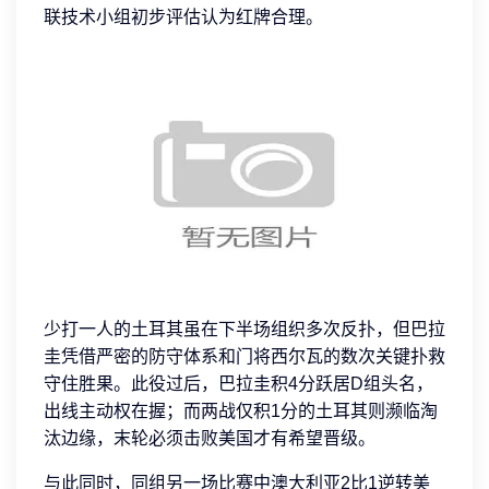
联技术小组初步评估认为红牌合理。
少打一人的土耳其虽在下半场组织多次反扑，但巴拉
圭凭借严密的防守体系和门将西尔瓦的数次关键扑救
守住胜果。此役过后，巴拉圭积4分跃居D组头名，
出线主动权在握；而两战仅积1分的土耳其则濒临淘
汰边缘，末轮必须击败美国才有希望晋级。
与此同时，同组另一场比赛中澳大利亚2比1逆转美