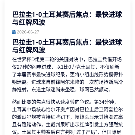
巴拉圭1-0土耳其赛后焦点：最快进球
与红牌风波
2026-06-27
巴拉圭1-0土耳其赛后焦点：最快进球
与红牌风波
在世界杯D组第二轮的关键对决中，巴拉圭凭借开场
仅27秒的闪电进球，以1比0力克土耳其，不仅刷新
了本届赛事最快进球纪录，更将小组出线形势搅得扑
朔迷离。进球来自前锋阿尔米隆的一次前场抢断后冷
静推射，东道主球迷尚未坐稳，球网已然颤动。
然而比赛的焦点很快从速度转向争议。第34分钟，
土耳其中场核心恰尔汗奥卢因对巴拉圭后卫阿奎拉尔
的激烈犯规被直接红牌罚下，慢镜头显示其抬脚过高
且有蹬踏动作，主裁判果断出示红牌引发土方强烈抗
议。土耳其主帅赛后直言判罚“过于严厉”，但国际足