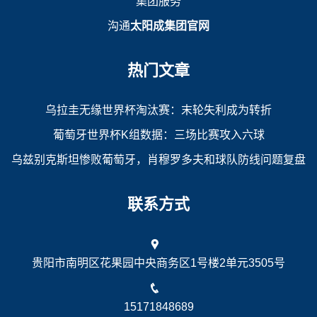
集团服务
沟通
太阳成集团官网
热门文章
乌拉圭无缘世界杯淘汰赛：末轮失利成为转折
葡萄牙世界杯K组数据：三场比赛攻入六球
乌兹别克斯坦惨败葡萄牙，肖穆罗多夫和球队防线问题复盘
联系方式
贵阳市南明区花果园中央商务区1号楼2单元3505号
15171848689