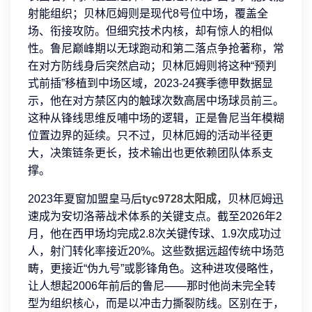
射能组织；贝林厄姆则是现代8号位中场，覆盖全
场、衔接攻防。但细究技术内核，却有惊人的相似
性。鲁尼巅峰期以无球跑动和第二落点争抢著称，常
在对方防线身后突然启动；贝林厄姆则将这种“预判
式前插”移植到中场区域，2023-24赛季德甲数据显
示，他在对方禁区内的触球次数高居中场球员前三。
这种从锋线思维反哺中场的逻辑，正是鲁尼当年模糊
位置边界的延续。只不过，贝林厄姆的活动半径更
大，决策链条更长，技术输出也更依赖团队体系支
撑。
2023年夏窗加盟皇马后
tyc9728太阳成
，贝林厄姆迅
速成为安切洛蒂战术体系的关键支点。截至2026年2
月，他在西甲场均完成2.8次关键传球、1.9次成功过
人，射门转化率接近20%。这些数据远超传统中场范
畴，更接近“伪九号”或影锋角色。这种进攻侵略性，
让人想起2006年前后的鲁尼——那时他尚未完全转
型为组织核心，而是以冲击力撕裂防线。区别在于，