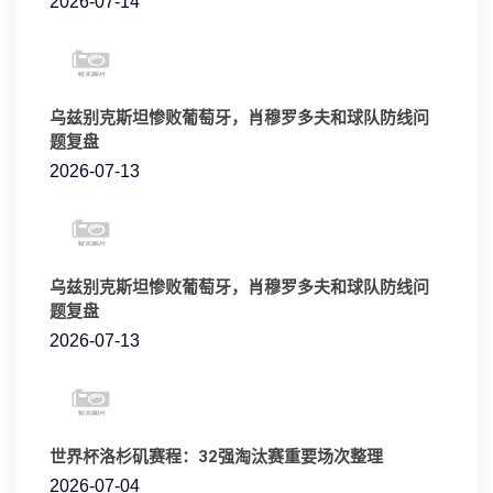
2026-07-14
乌兹别克斯坦惨败葡萄牙，肖穆罗多夫和球队防线问
题复盘
2026-07-13
乌兹别克斯坦惨败葡萄牙，肖穆罗多夫和球队防线问
题复盘
2026-07-13
世界杯洛杉矶赛程：32强淘汰赛重要场次整理
2026-07-04