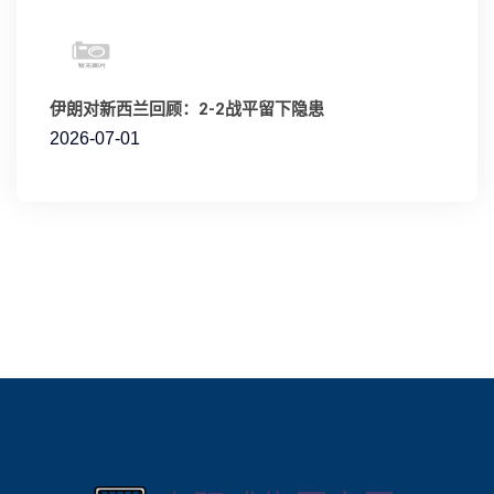
伊朗对新西兰回顾：2-2战平留下隐患
2026-07-01