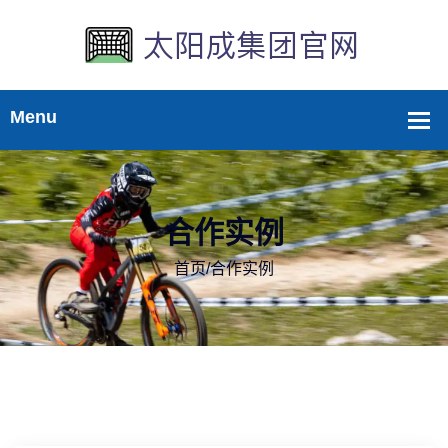
合作实例
首页
/
合作实例