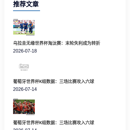
推荐文章
乌拉圭无缘世界杯淘汰赛：末轮失利成为转折
2026-07-18
葡萄牙世界杯K组数据：三场比赛攻入六球
2026-07-14
葡萄牙世界杯K组数据：三场比赛攻入六球