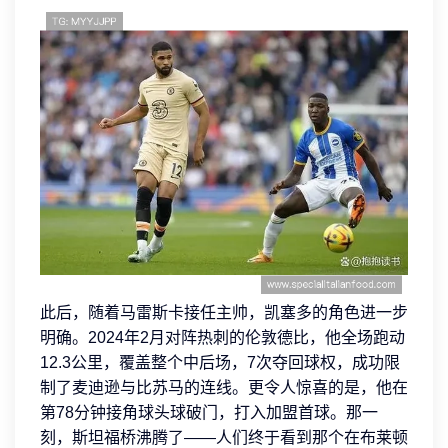
此后，随着马雷斯卡接任主帅，凯塞多的角色进一步
明确。2024年2月对阵热刺的伦敦德比，他全场跑动
12.3公里，覆盖整个中后场，7次夺回球权，成功限
制了麦迪逊与比苏马的连线。更令人惊喜的是，他在
第78分钟接角球头球破门，打入加盟首球。那一
刻，斯坦福桥沸腾了——人们终于看到那个在布莱顿