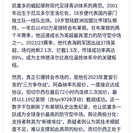
凯塞多的崛起堪称现代足球青训体系的典范。2001
年出生于厄瓜多尔圣洛伦佐，16岁便代表国内豪门
独立队一线队出场，19岁登陆欧洲加盟比甲球队根
特，一年后以450万英镑转会布莱顿。在布莱顿的两
个半赛季，他迅速成长为英超最具潜力的防守型中场
之一。2022/23赛季，他代表海鸥军团出战37场英
超，场均抢断2.1次、拦截1.3次，传球成功率高达
89%，成为主帅德泽尔比高位逼抢体系中的关键枢
纽。
然而，真正引爆转会市场的，是他在2023年夏窗引
发的“三方争夺战”。阿森纳率先报价，一度接近达成
协议，但切尔西在最后72小时内连续三次加价，最
终以1.16亿英镑（含
tyc9728
浮动）截胡成功。这一
数字不仅刷新了布莱顿队史出售纪录，也让凯塞多一
跃成为全球身价最高的防守型中场。舆论两极分化：
支持者称其为“新维埃拉”，质疑者则认为其技术细腻
度不足，难以支撑如此高昂的标价。而切尔西正处于