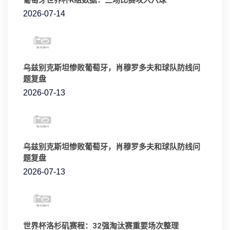
葡萄牙世界杯K组数据：三场比赛攻入六球
2026-07-14
乌兹别克斯坦惨败葡萄牙，肖穆罗多夫和球队防线问
题复盘
2026-07-13
乌兹别克斯坦惨败葡萄牙，肖穆罗多夫和球队防线问
题复盘
2026-07-13
世界杯洛杉矶赛程：32强淘汰赛重要场次整理