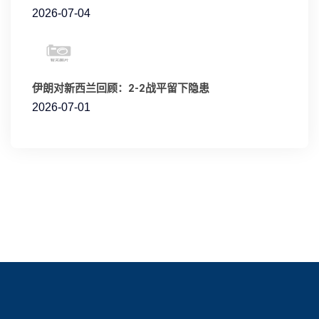
2026-07-04
伊朗对新西兰回顾：2-2战平留下隐患
2026-07-01