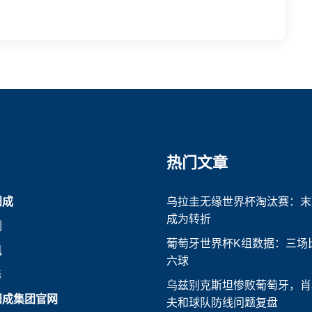
热门文章
阳成
乌拉圭无缘世界杯淘汰赛：末
成为转折
例
葡萄牙世界杯K组数据：三场
讯
六球
务
乌兹别克斯坦惨败葡萄牙，肖
阳成集团官网
夫和球队防线问题复盘