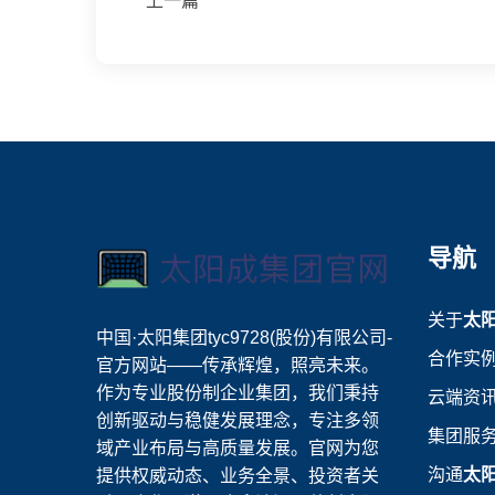
上一篇
导航
关于
太
中国·太阳集团tyc9728(股份)有限公司-
合作实
官方网站——传承辉煌，照亮未来。
作为专业股份制企业集团，我们秉持
云端资
创新驱动与稳健发展理念，专注多领
集团服
域产业布局与高质量发展。官网为您
沟通
太
提供权威动态、业务全景、投资者关