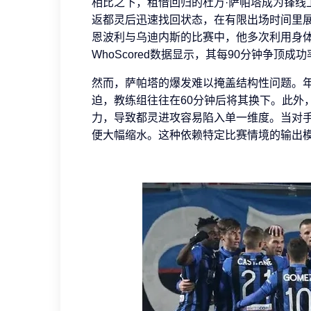
相比之下，租借回归的杜万·萨帕塔成为锋线
返都灵后迅速找回状态，在有限出场时间里
恩波利与乌迪内斯的比赛中，他多次利用身
WhoScored数据显示，其每90分钟争顶
然而，萨帕塔的爆发难以掩盖结构性问题。
迫，教练组往往在60分钟后将其换下。此外
力，导致都灵进攻容易陷入单一维度。当对
便大幅缩水。这种依赖特定比赛情境的输出