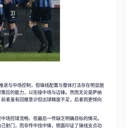
强调边路推进与中场控制，但锋线配置与整体打法存在明显脱
球策应的能力，以衔接中场与边锋。然而无论是萨纳
。前者虽有回撤意识但出球精度不足，后者则更倾向
现中场控球流畅、但最后一传缺乏明确目标的情况。
自己射门，而非传中找中锋，侧面印证了锋线支点功