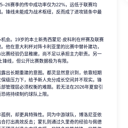
2025–26赛季的传中成功率仅为22%，远低于联赛均
阻。锋线未能成为战术枢纽，反而成了进攻链条中最
机会。19岁的本土新秀西蒙尼·皮科利在杯赛及联赛
识。他在意大利杯对阵卡利亚里的比赛中替补建功，
与比赛经验仍显稚嫩，尚不足以承担主力职责。另一
上锋线，但公开比赛数据极为有限。
透露出长期重建的意图。都灵显然意识到，依靠短期
在保级压力下，给予新人充分成长空间并不现实。锋
部管理层必须权衡的难题。若无法在2026年夏窗引
板恐将持续制约球队上限。
非孤例，却更具特殊性。同为中游球队，博洛尼亚依
结合打出高效反击；蒙扎则通过久里奇的经验与佩德