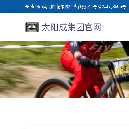
贵阳市南明区花果园中央商务区1号楼2单元3505号