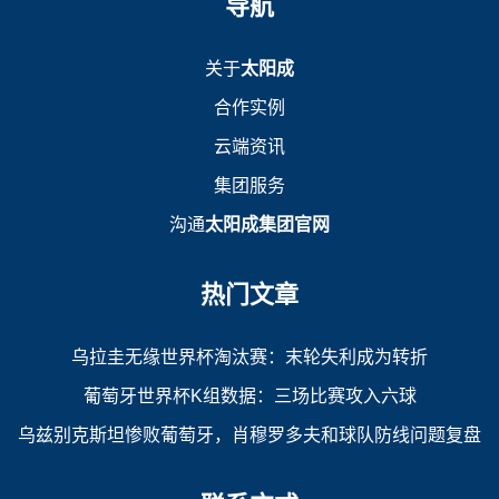
导航
关于
太阳成
合作实例
云端资讯
集团服务
沟通
太阳成集团官网
热门文章
乌拉圭无缘世界杯淘汰赛：末轮失利成为转折
葡萄牙世界杯K组数据：三场比赛攻入六球
乌兹别克斯坦惨败葡萄牙，肖穆罗多夫和球队防线问题复盘