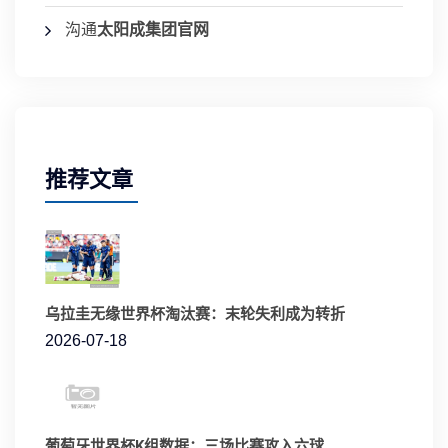
沟通
太阳成集团官网
推荐文章
乌拉圭无缘世界杯淘汰赛：末轮失利成为转折
2026-07-18
葡萄牙世界杯K组数据：三场比赛攻入六球