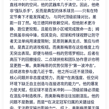
直线冲刺的空间，他的武器库几乎清空。因此，他绝
非“强队杀手”，反而是典型的体系球员——只有在特
定节奏下才能发挥威力。 与同代顶级前锋对比，差
距一目了然。哈兰德同样依赖空间，但他射术更冷
静、跑位更狡黠，且能在狭小区域完成致命一击；姆
巴佩虽非纯中锋，但其变向、控球和传球视野让防守
者无法单纯用速度限制；凯恩则兼具支点、策应与终
结，是真正的进攻枢纽。而奥斯梅恩在这些维度上均
无突出表现。即便与稍低一档的劳塔罗相比，后者在
高压下的回撤接应、二点球拼抢和团队协作意识也明
显更胜一筹。奥斯梅恩的优势仅限于“第一波冲击”，
后续进攻参与度几近于零。 他之所以还不是顶级，
核心问题并非态度或努力，而是**在高强度、低空间
环境下缺乏自主创造与连接进攻的能力**。他的爆发
力是天赋，但足球不是百米冲刺——顶级前锋必须能
在混乱中制造秩序，而奥斯梅恩往往加剧混乱。他的
问题不是数据，而是**在决定冠军归属的关键战役
中，无法稳定输出影响力**。 综上，奥斯梅恩属于强