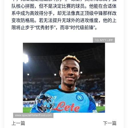
队核心拼图，但不是决定比赛的球员。他能在合适体
系中成为高效得分手，却无法像真正顶级中锋那样改
变攻防格局。若无法提升无球外的进攻维度，他的上
限将止步于“优秀射手”，而非“时代级前锋”。
上一篇
下一篇