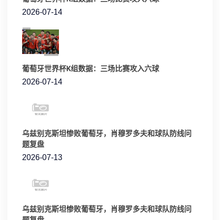
2026-07-14
葡萄牙世界杯K组数据：三场比赛攻入六球
2026-07-14
乌兹别克斯坦惨败葡萄牙，肖穆罗多夫和球队防线问
题复盘
2026-07-13
乌兹别克斯坦惨败葡萄牙，肖穆罗多夫和球队防线问