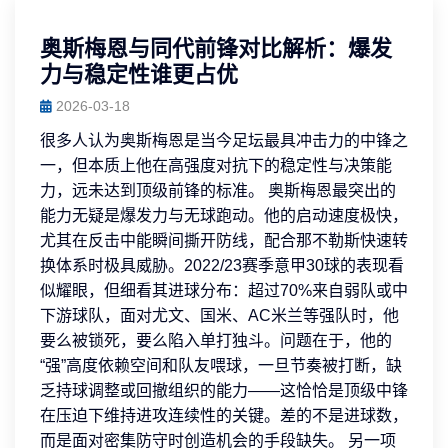
奥斯梅恩与同代前锋对比解析：爆发
力与稳定性谁更占优
2026-03-18
很多人认为奥斯梅恩是当今足坛最具冲击力的中锋之
一，但本质上他在高强度对抗下的稳定性与决策能
力，远未达到顶级前锋的标准。 奥斯梅恩最突出的
能力无疑是爆发力与无球跑动。他的启动速度极快，
尤其在反击中能瞬间撕开防线，配合那不勒斯快速转
换体系时极具威胁。2022/23赛季意甲30球的表现看
似耀眼，但细看其进球分布：超过70%来自弱队或中
下游球队，面对尤文、国米、AC米兰等强队时，他
要么被锁死，要么陷入单打独斗。问题在于，他的
“强”高度依赖空间和队友喂球，一旦节奏被打断，缺
乏持球调整或回撤组织的能力——这恰恰是顶级中锋
在压迫下维持进攻连续性的关键。差的不是进球数，
而是面对密集防守时创造机会的手段缺失。 另一项