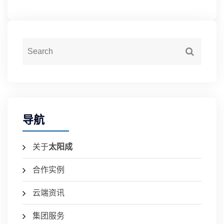
导航
关于
太阳成
合作实例
云端资讯
集团服务