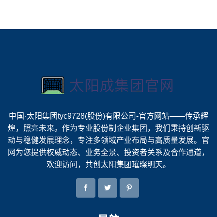
中国·太阳集团tyc9728(股份)有限公司-官方网站——传承辉
煌，照亮未来。作为专业股份制企业集团，我们秉持创新驱
动与稳健发展理念，专注多领域产业布局与高质量发展。官
网为您提供权威动态、业务全景、投资者关系及合作通道，
欢迎访问，共创太阳集团璀璨明天。