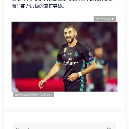
而非能力层级的真正突破。