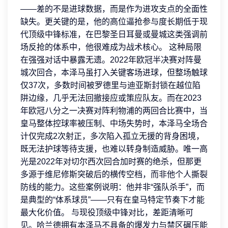
——差的不是进球数据，而是作为进攻支点的全面性
缺失。更关键的是，他的高位逼抢参与度长期低于现
代顶级中锋标准，在巴黎圣日耳曼或曼城这类强调前
场反抢的体系中，他很难成为战术核心。 这种局限
在强强对话中暴露无遗。2022年欧冠半决赛对阵曼
城次回合，本泽马虽打入关键客场进球，但整场触球
仅37次，多数时间被罗德里与迪亚斯封锁在越位陷
阱边缘，几乎无法回撤接应或策应队友。而在2023
年欧冠八分之一决赛对阵利物浦的两回合比赛中，当
皇马整体控球率被压制、中场失势时，本泽马全场合
计仅完成2次射正，多次陷入孤立无援的背身困境，
既无法护球等待支援，也难以转身制造威胁。唯一高
光是2022年对切尔西次回合加时赛的绝杀，但那更
多源于维尼修斯突破后的横传空档，而非他个人撕裂
防线的能力。这些案例说明：他并非“强队杀手”，而
是典型的“体系球员”——只有在皇马特定节奏下才能
最大化价值。 与现役顶级中锋对比，差距清晰可
见。哈兰德拥有本泽马不具备的爆发力与禁区碾压能