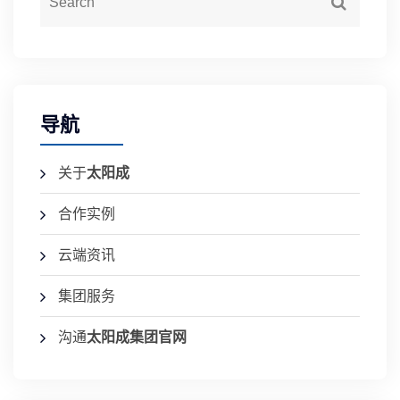
导航
关于
太阳成
合作实例
云端资讯
集团服务
沟通
太阳成集团官网