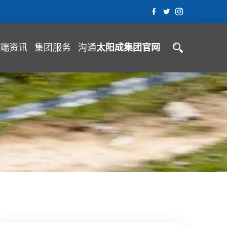
端资讯
集团服务
沟通
太阳成集团官网