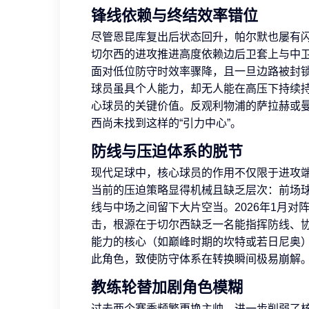
锋线依赖与终结效率错位
尽管恩昆库复出后状态回升，帕尔默也屡有
切尔西的进攻推进高度依赖边后卫套上与中
面对低位防守时效率骤降，且一旦边路被封
球员虽具个人能力，却无人能在高压下持续
心球员的关键价值。反观利物浦的萨拉赫或
西尚未找到这样的“引力中心”。
防线与压迫体系的脱节
现代足球中，核心球员的作用不仅限于进攻
当前的压迫策略显得机械且缺乏层次：前场
线与中场之间留下大片空当。2026年1月
击，根源在于切尔西缺乏一名能指挥防线、
能力的核心（如巅峰时期的坎特或若日尼奥
此角色，致使防守体系在转换瞬间极易崩解
教练轮替加剧角色模糊
过去两个赛季频繁更换主帅，进一步削弱了