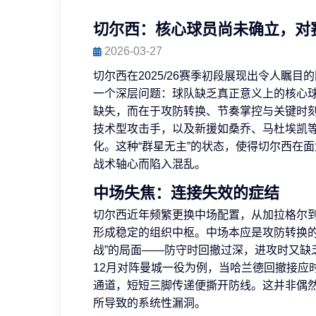
切尔西：核心球员尚未确立，对
2026-03-27
切尔西在2025/26赛季初段展现出令人瞩
一个深层问题：球队缺乏真正意义上的核心
缺失，而在于攻防转换、节奏掌控与关键时
技术型攻击手，以及新援如桑乔、马杜埃凯
化。这种“群星无主”的状态，使得切尔西在面
战术轴心而陷入混乱。
中场失焦：连接失效的症结
切尔西近年频繁更换中场配置，从加拉格尔
形成稳定的组织中枢。中场本应是攻防转换的
战”的局面——防守时回撤过深，进攻时又缺
12月对阵曼城一役为例，当哈兰德回撤接应
通道，短短三脚传递便撕开防线。这并非偶
所导致的系统性漏洞。