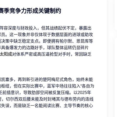
赛季竞争力形成关键制约
目的阵容深度与财政投入，但其战绩起伏不定，暴露出
球员。这一现象并非仅体现于数据层面的进球或助攻
刻决策中缺乏稳定支点。即便拥有帕尔默、恩昆库等
等具备爆发力的边路好手，球队整体运转仍显碎片
太阳成
对体系严密或高压逼抢型对手时，常因缺乏
到凯塞多，再到新引进的楚阿梅尼式角色，始终未能
枢纽，但在实际比赛中，蓝军中场往往陷入“各自为
乏前插意识，导致肋部空间被反复压缩。以2025年
时，切尔西双后腰未能及时封堵其与德布劳内的连线
然失误，而是缺乏一名能阅读比赛、主导节奏的核心