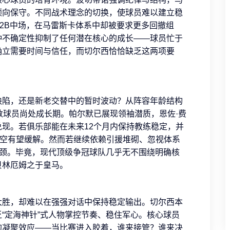
倾向保守。不同战术理念的切换，使球员难以建立稳
2B中场，在马雷斯卡体系中却被要求更多回撤组
种不确定性抑制了任何潜在核心的成长——球员忙于
确立需要时间与信任，而切尔西恰恰缺乏这两项要
缺陷，还是新老交替中的暂时波动？从阵容年龄结构
数球员尚处成长期。帕尔默已展现领袖潜质，恩佐·费
现。若俱乐部能在未来12个月内保持教练稳定，并
真空有望缓解。然而若继续依赖引援堆砌、忽视体系
瓶颈。毕竟，现代顶级争冠球队几乎无不围绕明确核
贝林厄姆之于皇马。
大胜，却难以在强强对话中保持稳定输出。切尔西本
“定海神针”式人物掌控节奏、稳住军心。核心球员
的凝聚效应——当比赛进入胶着，谁来接管？谁来决