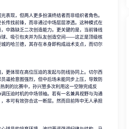
闪光表现，但两人更多扮演终结者而非组织者角色。
卫长传找前锋，而非通过中场层层渗透。这种模式在
锁，中路缺乏二次创造能力。更关键的是，当前锋线
持球、吸引包夹并为队友创造空间——这正是顶级核
曼城的哈兰德，其存在本身即构成战术支点，而切尔
端，更体现在高位压迫的发起与防线协同上。切尔西
球员逼抢意图强烈，但中后场未能同步上压，导致防
对阵热刺的比赛中，孙兴慜多次利用这一空隙完成反
协调压迫时机的中场领袖。若有一名兼具视野与沟通
），本可有效弥合这一断层。然而目前阵中无人承担
。
核心球员的培育环境。波切蒂诺强调纪律与结构，马