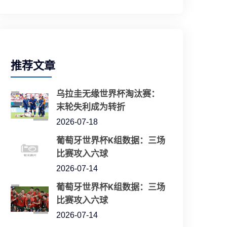
推荐文章
乌拉圭无缘世界杯淘汰赛：
末轮失利成为转折
2026-07-18
葡萄牙世界杯K组数据：三场
比赛攻入六球
2026-07-14
葡萄牙世界杯K组数据：三场
比赛攻入六球
2026-07-14