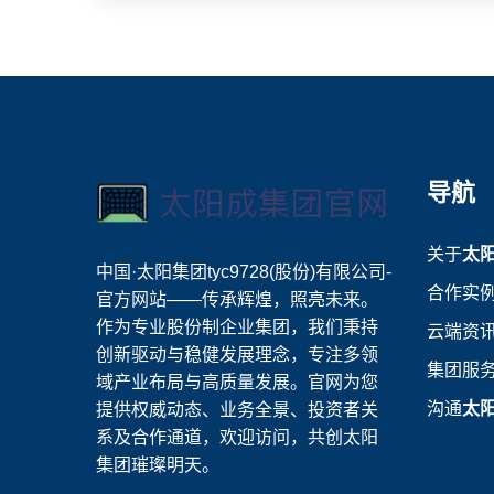
导航
关于
太
中国·太阳集团tyc9728(股份)有限公司-
合作实
官方网站——传承辉煌，照亮未来。
作为专业股份制企业集团，我们秉持
云端资
创新驱动与稳健发展理念，专注多领
集团服
域产业布局与高质量发展。官网为您
沟通
太
提供权威动态、业务全景、投资者关
系及合作通道，欢迎访问，共创太阳
集团璀璨明天。