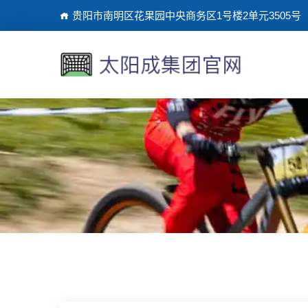
贵阳市南明区花果园中央商务区1号楼2单元3505号