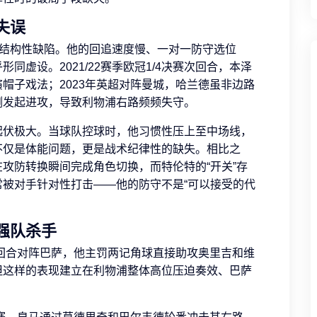
失误
是结构性缺陷。他的回追速度慢、一对一防守选位
虚设。2021/22赛季欧冠1/4决赛次回合，本泽
帽子戏法；2023年英超对阵曼城，哈兰德虽非边路
侧发起进攻，导致利物浦右路频频失守。
起伏极大。当球队控球时，他习惯性压上至中场线，
不仅是体能问题，更是战术纪律性的缺失。相比之
攻防转换瞬间完成角色切换，而特伦特的“开关”存
被对手针对性打击——他的防守不是“可以接受的代
强队杀手
次回合对阵巴萨，他主罚两记角球直接助攻奥里吉和维
但这样的表现建立在利物浦整体高位压迫奏效、巴萨
。