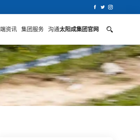
端资讯
集团服务
沟通
太阳成集团官网