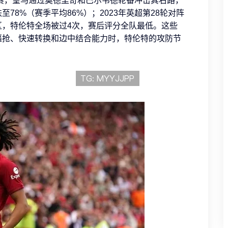
决赛，皇马通过莫德里奇和巴尔韦德轮番冲击其右路，
78%（赛季平均86%）；2023年英超第28轮对阵
区，特伦特全场被过4次，赛后评分全队最低。这些
逼抢、快速转换和边中结合能力时，特伦特的攻防节