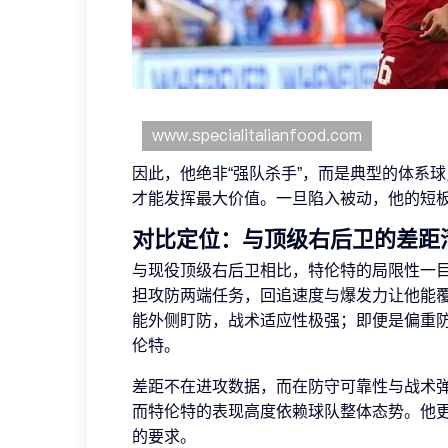
因此，他绝非“强队杀手”，而是典型的体系
才能发挥最大价值。一旦陷入被动，他的短
对比定位：与顶级右后卫的差距
与现役顶级右后卫相比，特伦特的局限性一
担攻防两端任务，回追速度与爆发力让他能
能外侧盯防，战术适应性极强；即便是偏重
伦特。
差距不在进攻数据，而在防守可靠性与战术
而特伦特的表现高度依赖球队整体态势。他更像
的要求。