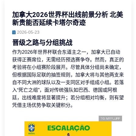
加拿大2026世界杯出线前景分析 北美
新贵能否延续卡塔尔奇迹
2026-05-23
晋级之路与分组挑战
作为2026年世界杯联合东道主之一，加拿大已自动
获得正赛席位，无需经历预选赛争夺。然而，真正的
考验将在小组赛阶段展开。尽管具体分组尚未确定，
但根据国际足联的抽签规则，加拿大将与其他两支来
自不同大洲的球队以及一支同区对手组成小组。若落
入“死亡之组”，面对传统强队如巴西、德国或阿根
廷，出线难度将显著提升；若分组相对均衡，则有望
凭借主场优势争取关键积分。