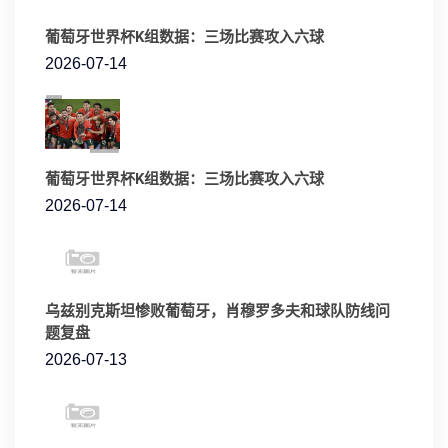
葡萄牙世界杯K组数据：三场比赛攻入六球
2026-07-14
葡萄牙世界杯K组数据：三场比赛攻入六球
2026-07-14
乌兹别克斯坦惨败葡萄牙，肖穆罗多夫和球队防线问
题复盘
2026-07-13