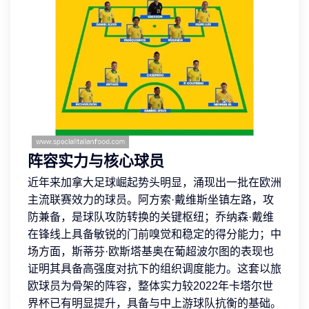
阵容实力与核心球员
近年来加拿大足球崛起势头明显，涌现出一批在欧洲
主流联赛效力的球员。阿方索·戴维斯坐镇左路，攻
防兼备，是球队攻防转换的关键枢纽；乔纳森·戴维
在锋线上具备敏锐的门前嗅觉和稳定的得分能力；中
场方面，斯蒂芬·欧斯塔基奥在葡超波尔图的表现也
证明其具备高强度对抗下的组织调度能力。这套以旅
欧球员为骨架的阵容，整体实力较2022年卡塔尔世
界杯已有明显提升，具备与中上游球队抗衡的基础。