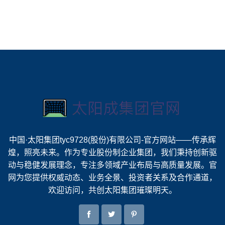
中国·太阳集团tyc9728(股份)有限公司-官方网站——传承辉
煌，照亮未来。作为专业股份制企业集团，我们秉持创新驱
动与稳健发展理念，专注多领域产业布局与高质量发展。官
网为您提供权威动态、业务全景、投资者关系及合作通道，
欢迎访问，共创太阳集团璀璨明天。