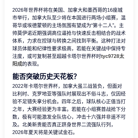
2026年世界杯将在美国、加拿大和墨西哥的16座城
市举行，加拿大队至少将在本国进行两场小组赛，温
哥华或埃德蒙顿的主场氛围有望成为“第十二人”。主
帅莫伊诺近期强调高位逼抢与快速反击相结合的战术
体系，力求在控球与转换之间找到平衡。这种打法对
球员体能和纪律性要求极高，若能在关键战中保持专
注度，或可复制甚至超越卡塔尔世界杯时
tyc9728太
阳成
的表现。
能否突破历史天花板？
2022年卡塔尔世界杯，加拿大虽三战皆负，但面对
比利时、克罗地亚等强队时展现出不俗斗志，仅因经
验不足错失拿分机会。四年之后，球队核心正值当打
之年，大赛经验更为丰富。若能在小组赛首战抢下分
数，极有可能激发全队信心，冲击十六强并非遥不可
及。北美新贵能否真正跻身世界二流强队行列，
2026年夏天将是关键试金石。