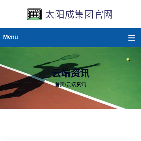
云端资讯
首页
/
云端资讯