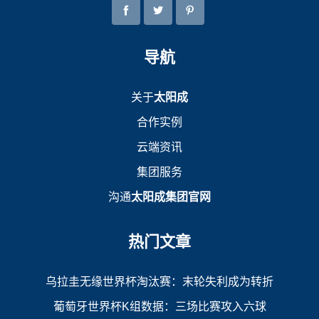
导航
关于
太阳成
合作实例
云端资讯
集团服务
沟通
太阳成集团官网
热门文章
乌拉圭无缘世界杯淘汰赛：末轮失利成为转折
葡萄牙世界杯K组数据：三场比赛攻入六球