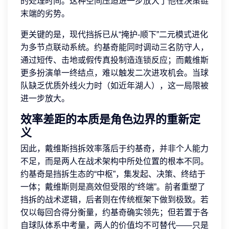
的处理时间。这种空间压迫进一步放大了他在决策链
末端的劣势。
更关键的是，现代挡拆已从“掩护-顺下”二元模式进化
为多节点联动系统。约基奇能同时调动三名防守人，
通过短传、击地或假传真投制造连锁反应；而戴维斯
更多扮演单一终结点，难以触发二次进攻机会。当球
队缺乏优质外线火力时（如近年湖人），这一局限被
进一步放大。
效率差距的本质是角色边界的重新定
义
因此，戴维斯挡拆效率落后于约基奇，并非个人能力
不足，而是两人在战术架构中所处位置的根本不同。
约基奇是挡拆生态的“中枢”，集发起、决策、终结于
一体；戴维斯则是高效但受限的“终端”。前者重塑了
挡拆的战术逻辑，后者则在传统框架下做到极致。若
仅以每回合得分衡量，约基奇确实领先；但若置于各
自球队体系中考量，两人的价值均不可替代——只是