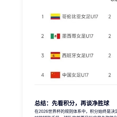
总结：先看积分，再谈净胜球
在2026世界杯的规则体系中，积分始终是