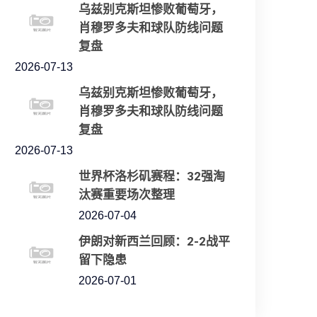
乌兹别克斯坦惨败葡萄牙，
肖穆罗多夫和球队防线问题
复盘
2026-07-13
乌兹别克斯坦惨败葡萄牙，
肖穆罗多夫和球队防线问题
复盘
2026-07-13
世界杯洛杉矶赛程：32强淘
汰赛重要场次整理
2026-07-04
伊朗对新西兰回顾：2-2战平
留下隐患
2026-07-01