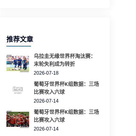
推荐文章
乌拉圭无缘世界杯淘汰赛：
末轮失利成为转折
2026-07-18
葡萄牙世界杯K组数据：三场
比赛攻入六球
2026-07-14
葡萄牙世界杯K组数据：三场
比赛攻入六球
2026-07-14