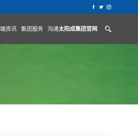
端资讯
集团服务
沟通
太阳成集团官网