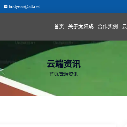
firstyear@att.net
首页
关于
太阳成
合作实例
云
云端资讯
首页
/
云端资讯