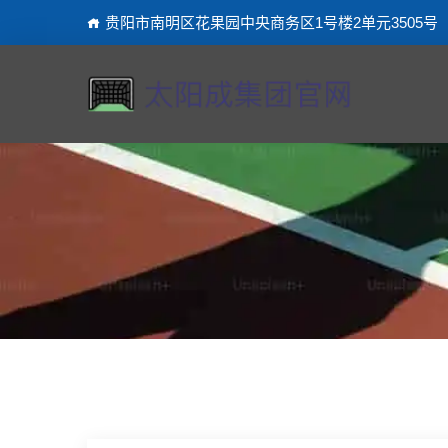
贵阳市南明区花果园中央商务区1号楼2单元3505号