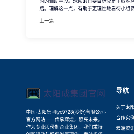
时的辅助手段。球队的首要目标应是争取胜
后。理解这一点，有助于更理性地看待小组
上一篇
导航
关于
太
中国·太阳集团tyc9728(股份)有限公司-
合作实
官方网站——传承辉煌，照亮未来。
作为专业股份制企业集团，我们秉持
云端资