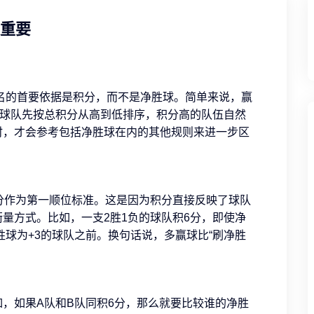
更重要
排名的首要依据是积分，而不是净胜球。简单来说，赢
有球队先按总积分从高到低排序，积分高的队伍自然
时，才会参考包括净胜球在内的其他规则来进一步区
积分作为第一顺位标准。这是因为积分直接反映了球队
量方式。比如，一支2胜1负的球队积6分，即使净
胜球为+3的球队之前。换句话说，多赢球比“刷净胜
，如果A队和B队同积6分，那么就要比较谁的净胜