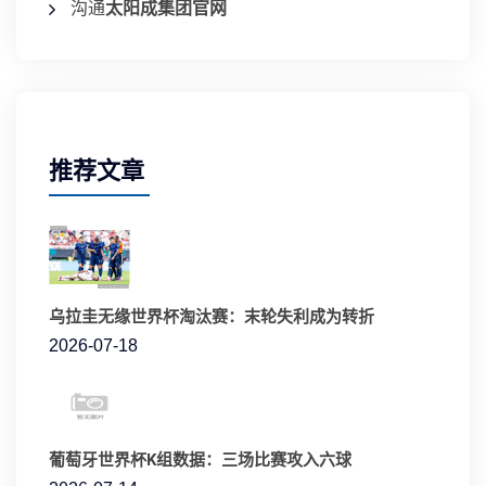
沟通
太阳成集团官网
推荐文章
乌拉圭无缘世界杯淘汰赛：末轮失利成为转折
2026-07-18
葡萄牙世界杯K组数据：三场比赛攻入六球