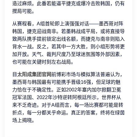
造过麻烦。此番若能逼平捷克或爆冷击败韩国，仍有
搅局可能。
从赛程看，A组首轮即上演强强对话——墨西哥对阵
韩国，捷克迎战南非。若墨韩战成平局，或将直接导
致两队携手提前锁定出线名额，而捷克与南非则陷入
背水一战。反之，若其中一方大胜，则小组形势将更
加开放。天气、裁判尺度乃至球迷氛围等外部因素，
也可能在关键时刻左右战局。
目
太阳成集团官网
前博彩市场与模拟算法普遍认为，
墨西哥与韩国最有可能携手晋级16强，但足球的魅
力恰在于不确定性。正如2002年塞内加尔掀翻卫冕
冠军法国、2022年沙特逆转阿根廷所示，世界杯从
来不乏奇迹。对于A组而言，每一场比赛都可能是转
折点，每一分都关乎命运。真正的答案，终将在绿茵
场上揭晓。