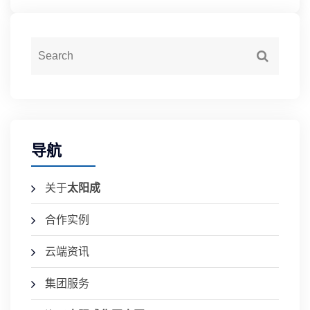
导航
关于
太阳成
合作实例
云端资讯
集团服务