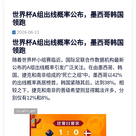
世界杯A组出线概率公布，墨西哥韩国
领跑
2026-06-11
世界杯A组出线概率公布，墨西哥韩国
领跑
随着世界杯小组赛临近，国际足联合作数据机构最新
公布的A组出线概率引发广泛关注。在由墨西哥、韩
国、捷克和南非组成的“死亡之组”中，墨西哥以42%
的出线概率高居榜首，韩国紧随其后，达到38%。相
较之下，捷克和南非的晋级希望则显得黯淡许多，分
别仅有12%和8%。