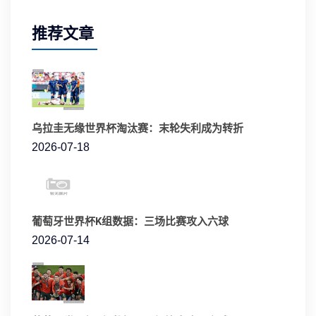
推荐文章
乌拉圭无缘世界杯淘汰赛：末轮失利成为转折
2026-07-18
葡萄牙世界杯K组数据：三场比赛攻入六球
2026-07-14