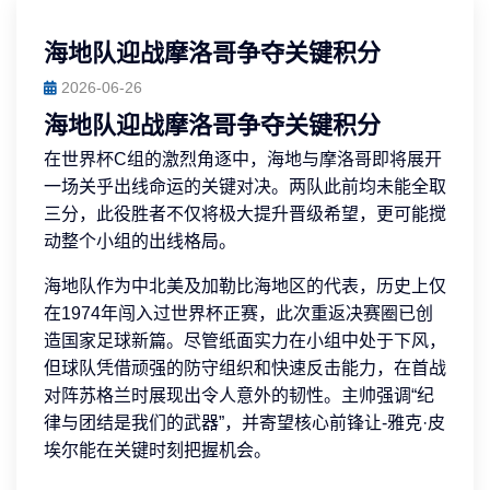
海地队迎战摩洛哥争夺关键积分
2026-06-26
海地队迎战摩洛哥争夺关键积分
在世界杯C组的激烈角逐中，海地与摩洛哥即将展开
一场关乎出线命运的关键对决。两队此前均未能全取
三分，此役胜者不仅将极大提升晋级希望，更可能搅
动整个小组的出线格局。
海地队作为中北美及加勒比海地区的代表，历史上仅
在1974年闯入过世界杯正赛，此次重返决赛圈已创
造国家足球新篇。尽管纸面实力在小组中处于下风，
但球队凭借顽强的防守组织和快速反击能力，在首战
对阵苏格兰时展现出令人意外的韧性。主帅强调“纪
律与团结是我们的武器”，并寄望核心前锋让-雅克·皮
埃尔能在关键时刻把握机会。