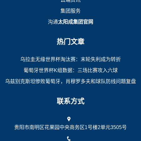
集团服务
沟通
太阳成集团官网
热门文章
乌拉圭无缘世界杯淘汰赛：末轮失利成为转折
葡萄牙世界杯K组数据：三场比赛攻入六球
乌兹别克斯坦惨败葡萄牙，肖穆罗多夫和球队防线问题复盘
联系方式
贵阳市南明区花果园中央商务区1号楼2单元3505号