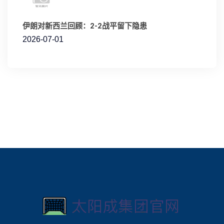
伊朗对新西兰回顾：2-2战平留下隐患
2026-07-01