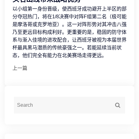
以小组第一身份晋级，使西班牙成功避开上半区的部
分夺冠热门，将在1/8决赛中对阵F组第二名（极可能
是摩洛哥或克罗地亚）。这一对阵形势对其冲击八强
乃至更远目标构成利好。更重要的是，稳固的防守体
系与渐入佳境的进攻配合，让西班牙被视为本届世界
杯最具黑马潜质的传统豪强之一。若能延续当前状
态，他们完全有能力在北美赛场走得更远。
上一篇