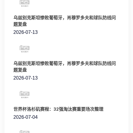
乌兹别克斯坦惨败葡萄牙，肖穆罗多夫和球队防线问
题复盘
2026-07-13
乌兹别克斯坦惨败葡萄牙，肖穆罗多夫和球队防线问
题复盘
2026-07-13
世界杯洛杉矶赛程：32强淘汰赛重要场次整理
2026-07-04