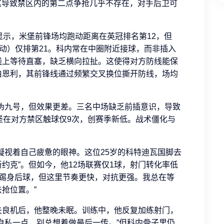
。这导致禁区内的第二点争抢几乎不存在，对手后卫可
显示，米堡前锋场均跑动距离在英冠排名第12，但
跑动）仅排第21。科内常在中圈附近接球，而非插入
线上等待直塞，缺乏横向拉扯。这使得对方防线能保
伯恩利，其前锋线通过频繁交叉换位撕开防线，场均
为伪九号，但效果更差。三名中场缺乏前插意识，导致
堡在对方禁区触球仅9次，创赛季新低。战术僵化与
凝视着自己疲惫的眼神。这位25岁的科特迪瓦国脚去
新约克”。但如今，他12场联赛仅1球，射门转化率低
法甲踢身后球，但这里节奏更快，对抗更强。我总在等
抢位置。”
失良机后，他整晚未眠。训练中，他反复加练射门，
自私一点，别总想着做最后一传。”但科内骨子里仍