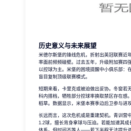
历史意义与未来展望
米德尔斯堡的锋线危机，折射出英冠联赛近
率面前频频碰壁。过去五年，升级附加赛四
以控球为主。米堡的困境提醒中小俱乐部：
盲目复制顶级联赛模式。
短期来看，卡里克或被迫做出妥协。冬窗若无法
科内搭档，牺牲部分控球率换取禁区存在感
稻草。数据显示，米堡本赛季边后卫参与进攻
长远而言，这次危机或是重建契机。青训营中
1.2球，擅长背身拿球与压迫。若能加速其成
体系。但时间不等人——若下半程无法提升