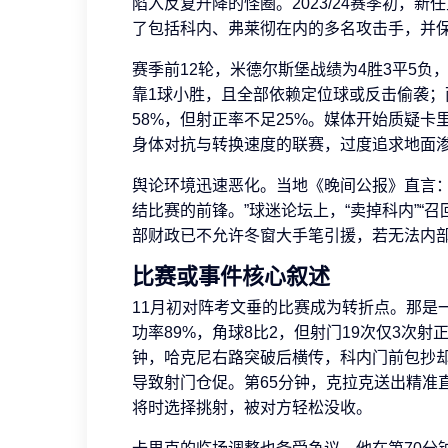
陷入反复升降的怪圈。2023/24赛季初，
了包括科内、弗莱彻在内的多名攻击手，并
赛季前12轮，米德尔斯堡战绩为4胜3平5负
靠1球小胜，且全部依赖定位球或反击偷袭；
58%，但射正率不足25%。媒体开始质疑卡
身体对抗与转换速度的联赛，过度追求地面
舆论环境迅速恶化。当地《晚间公报》直言：
结比赛的前锋。”球迷论坛上，“卖掉科内”“
部财政已不允许冬窗大手笔引援，若无法内
比赛或事件核心叙述
11月初对阵考文垂的比赛成为转折点。那是一
功率89%，角球8比2，但射门19次仅3次
钟，哈克尼右路突破后横传，科内门前包抄
导致射门仓促。第65分钟，克拉克送出精准
将时选择挑射，被对方轻松没收。