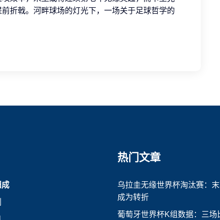
提前折戟。河畔球场的灯光下，一场关于足球哲学的
热门文章
阳成
乌拉圭无缘世界杯淘汰赛：末
成为转折
例
葡萄牙世界杯K组数据：三场
讯