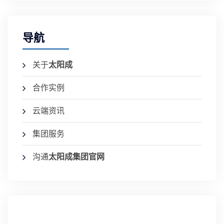
导航
关于
太阳成
合作实例
云端资讯
集团服务
沟通
太阳成集团官网