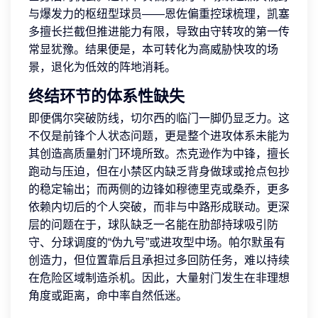
与爆发力的枢纽型球员——恩佐偏重控球梳理，凯塞
多擅长拦截但推进能力有限，导致由守转攻的第一传
常显犹豫。结果便是，本可转化为高威胁快攻的场
景，退化为低效的阵地消耗。
终结环节的体系性缺失
即便偶尔突破防线，切尔西的临门一脚仍显乏力。这
不仅是前锋个人状态问题，更是整个进攻体系未能为
其创造高质量射门环境所致。杰克逊作为中锋，擅长
跑动与压迫，但在小禁区内缺乏背身做球或抢点包抄
的稳定输出；而两侧的边锋如穆德里克或桑乔，更多
依赖内切后的个人突破，而非与中路形成联动。更深
层的问题在于，球队缺乏一名能在肋部持球吸引防
守、分球调度的“伪九号”或进攻型中场。帕尔默虽有
创造力，但位置靠后且承担过多回防任务，难以持续
在危险区域制造杀机。因此，大量射门发生在非理想
角度或距离，命中率自然低迷。