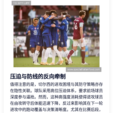
压迫与防线的反向牵制
值得注意的是，切尔西的进攻困境与其防守策略亦存
在隐性关联。球队采用高位压迫体系，要求前场球员
深度参与逼抢。然而，这种高强度消耗使得进攻球员
在由攻转守后体能迅速下降，反过来影响其在下一轮
进攻中的跑动覆盖与决策清晰度。尤其在比赛后段，