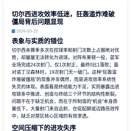
切尔西进攻效率低迷，狂轰滥炸难破
僵局背后问题显现
2026-03-22
表象与实质的错位
切尔西本赛季多次在控球率和射门次数上占据绝对优
势，却屡屡无法转化为进球。对阵布莱顿一役，蓝军
全场完成24次射门，仅1次射正，最终0比1落败；面
对诺丁汉森林时，19次射门无一破门。这种“狂轰滥
炸难破僵局”的现象并非偶然，而是进攻效率系统性
失灵的体现。表面看是终结能力不足，实则暴露出进
攻链条中推进、创造与终结三个环节的结构性断裂。
问题不在于缺乏机会，而在于所制造的“机会”本身质
量低下，大量射门来自远射、仓促起脚或边路低效传
中，缺乏对禁区核心区域的有效渗透。
空间压缩下的进攻失序