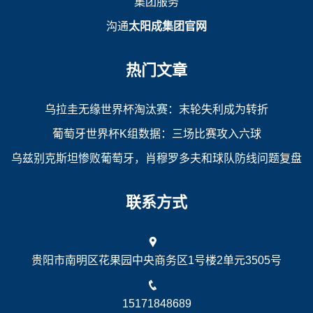
集团服务
沟通
太阳成集团官网
热门文章
乌拉圭无缘世界杯淘汰赛：末轮失利成为转折
葡萄牙世界杯K组数据：三场比赛攻入六球
乌兹别克斯坦惨败葡萄牙，肖穆罗多夫和球队防线问题复盘
联系方式
贵阳市南明区花果园中央商务区1号楼2单元3505号
15171848689