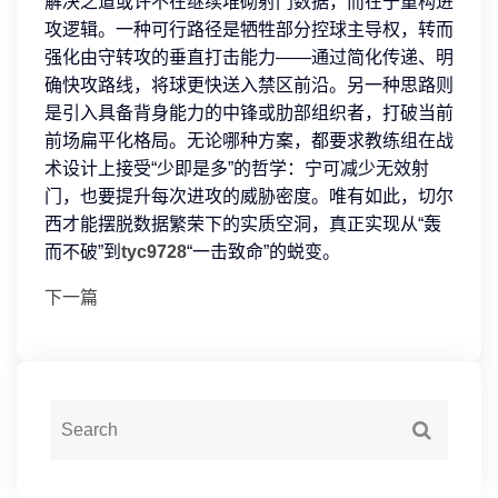
解决之道或许不在继续堆砌射门数据，而在于重构进
攻逻辑。一种可行路径是牺牲部分控球主导权，转而
强化由守转攻的垂直打击能力——通过简化传递、明
确快攻路线，将球更快送入禁区前沿。另一种思路则
是引入具备背身能力的中锋或肋部组织者，打破当前
前场扁平化格局。无论哪种方案，都要求教练组在战
术设计上接受“少即是多”的哲学：宁可减少无效射
门，也要提升每次进攻的威胁密度。唯有如此，切尔
西才能摆脱数据繁荣下的实质空洞，真正实现从“轰
而不破”到
tyc9728
“一击致命”的蜕变。
下一篇