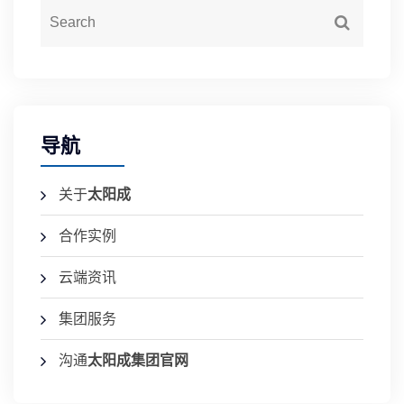
导航
关于
太阳成
合作实例
云端资讯
集团服务
沟通
太阳成集团官网