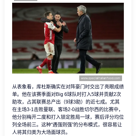
从表象看，库杜斯确实在对阵豪门时交出了亮眼成绩
单。他在该赛季面对Big 6球队时打入5球并贡献2次
助攻，占其联赛总产出（9球3助）的近七成。尤其
在主场3-1击败曼联、客场2-0战胜切尔西的比赛中，
他分别梅开二度和打入锁定胜局一球，赛后评分均位
列全场前三。这种“遇强则强”的分布模式，很容易让
人将其归类为大场面球员。