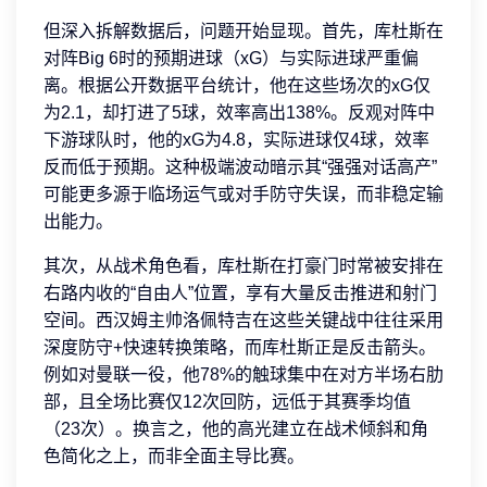
但深入拆解数据后，问题开始显现。首先，库杜斯在
对阵Big 6时的预期进球（xG）与实际进球严重偏
离。根据公开数据平台统计，他在这些场次的xG仅
为2.1，却打进了5球，效率高出138%。反观对阵中
下游球队时，他的xG为4.8，实际进球仅4球，效率
反而低于预期。这种极端波动暗示其“强强对话高产”
可能更多源于临场运气或对手防守失误，而非稳定输
出能力。
其次，从战术角色看，库杜斯在打豪门时常被安排在
右路内收的“自由人”位置，享有大量反击推进和射门
空间。西汉姆主帅洛佩特吉在这些关键战中往往采用
深度防守+快速转换策略，而库杜斯正是反击箭头。
例如对曼联一役，他78%的触球集中在对方半场右肋
部，且全场比赛仅12次回防，远低于其赛季均值
（23次）。换言之，他的高光建立在战术倾斜和角
色简化之上，而非全面主导比赛。