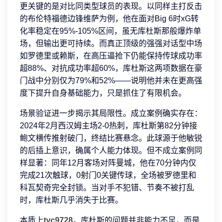
更关键的是对比同类型球员的表现。以同样主打反击
的布伦特福德边锋维萨为例，他在面对Big 6时xG转
化率稳定在95%-105%区间，虽无库杜斯那般爆炸单
场，但输出更可持续。而真正顶级的强强对话型中场
如罗德里或赖斯，在高压逼抢下仍能保持传球成功率
超88%、对抗成功率超60%，库杜斯这两项数据在豪
门战中分别仅为79%和52%——说明他并未在更高强
度下提升自身基础能力，只是抓住了有限机会。
场景验证进一步揭示其局限性。成立案例确实存在：
2024年2月西汉姆主场2-0热刺，库杜斯第82分钟接
鲍文横传推射破门，终结比赛悬念。此球源于他敏锐
的后插上意识，确属个人能力体现。但不成立案例同
样显著：同年12月客场对阵曼城，他在70分钟内仅
完成21次触球，0射门0关键传球，全场被罗德里和
科瓦契奇完全封锁。当对手不犯错、节奏不被打乱
时，库杜斯几乎消失于比赛。
本质上
tyc9728
，库杜斯的问题并非能力不足，而是