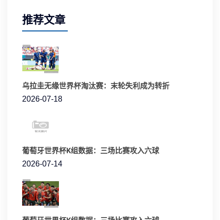
推荐文章
乌拉圭无缘世界杯淘汰赛：末轮失利成为转折
2026-07-18
葡萄牙世界杯K组数据：三场比赛攻入六球
2026-07-14