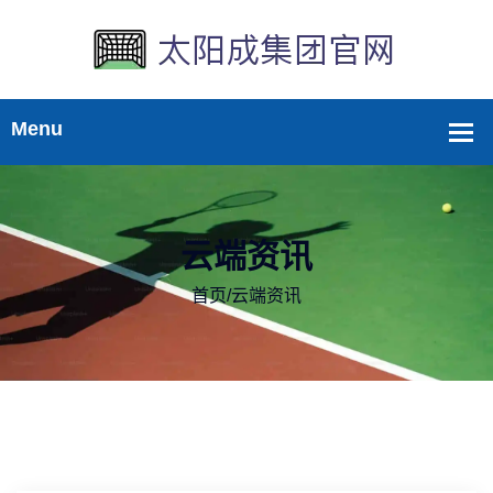
云端资讯
首页
/
云端资讯