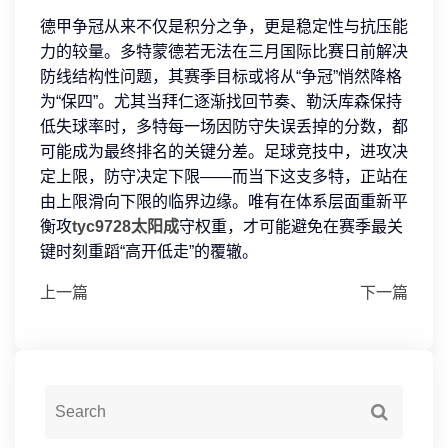
德甲争冠从来不仅是积分之争，更是稳定性与抗压能
力的较量。多特蒙德若无法在三月国际比赛日前解决
防线结构性问题，其赛季目标或将从“争冠”悄然降格
为“保四”。尤其当拜仁逐渐找回节奏、勒沃库森保持
低失球率时，多特每一场因防守失误丢掉的分数，都
可能成为最终排名的关键分差。足球竞技中，进攻决
定上限，防守决定下限——而当下这支多特，正站在
由上限滑向下限的临界边缘。唯有在体系层面重新平
衡攻
tyc9728太阳成
守权重，才可能避免在赛季最关
键时刻重蹈“高开低走”的覆辙。
上一篇
下一篇