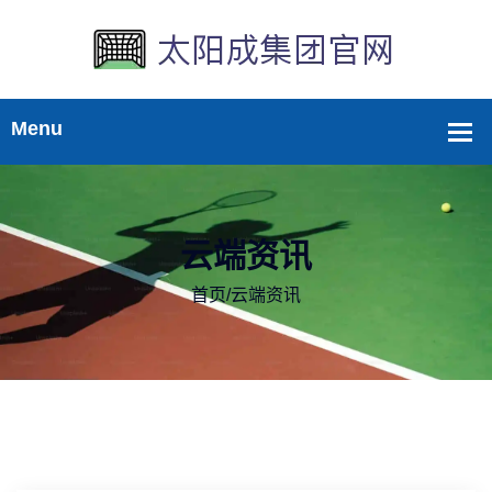
云端资讯
首页
/
云端资讯