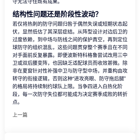
守无法守住既有成果。
结构性问题还是阶段性波动？
若仅将热刺的防守问题归咎于偶然失误或短期状态起
伏，显然低估了其深层症结。从阵型设计对边后卫的
过度依赖，到中场与防线之间的保护真空，再到定位
球防守的组织混乱，这些问题贯穿整个赛季且在不同
对手面前反复暴露。即便波斯特科格鲁尝试改用三中
卫或双后腰变阵，也因缺乏适配球员而收效甚微。除
非在夏窗针对性补强中卫与防守型中场，并重构由攻
转守的衔接逻辑，否则这种“进攻亮眼、防守拖后腿”
的格局将持续制约球队上限。当争四进入白热化阶
段，每一次防守失位都可能成为决定赛季成败的转折
点。
上一篇