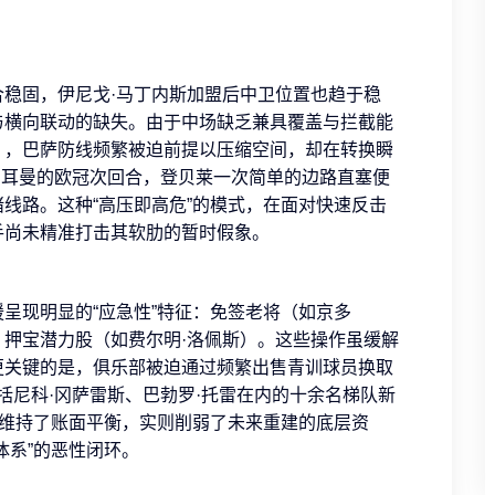
稳固，伊尼戈·马丁内斯加盟后中卫位置也趋于稳
与横向联动的缺失。由于中场缺乏兼具覆盖与拦截能
），巴萨防线频繁被迫前提以压缩空间，却在转换瞬
圣日耳曼的欧冠次回合，登贝莱一次简单的边路直塞便
线路。这种“高压即高危”的模式，在面对快速反击
手尚未精准打击其软肋的暂时假象。
呈现明显的“应急性”特征：免签老将（如京多
押宝潜力股（如费尔明·洛佩斯）。这些操作虽缓解
更关键的是，俱乐部被迫通过频繁出售青训球员换取
包括尼科·冈萨雷斯、巴勃罗·托雷在内的十余名梯队新
似维持了账面平衡，实则削弱了未来重建的底层资
体系”的恶性闭环。