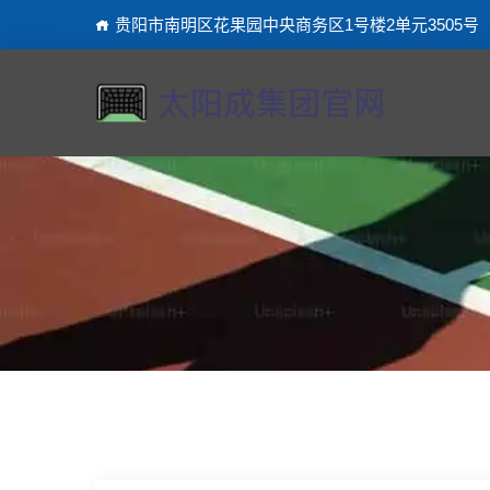
贵阳市南明区花果园中央商务区1号楼2单元3505号