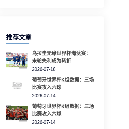
推荐文章
乌拉圭无缘世界杯淘汰赛：
末轮失利成为转折
2026-07-18
葡萄牙世界杯K组数据：三场
比赛攻入六球
2026-07-14
葡萄牙世界杯K组数据：三场
比赛攻入六球
2026-07-14