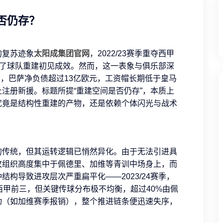
否仍存？
的复苏迹象
太阳成集团官网
，2022/23赛季重夺西甲
印证了球队重建初见成效。然而，这一表象与俱乐部深
月，巴萨净负债超过13亿欧元，工资帽长期低于皇马
注册新援。标题所提“重建空间是否仍存”，本质上
究竟是结构性重建的产物，还是依赖个体闪光与战术
的传统，但其运转逻辑已悄然异化。由于无法引进具
攻组织高度集中于佩德里、加维等青训中场身上，而
构导致进攻层次严重扁平化——2023/24赛季，
西甲前三，但关键传球分布极不均衡，超过40%由佩
动（如加维赛季报销），整个推进链条便迅速失序，