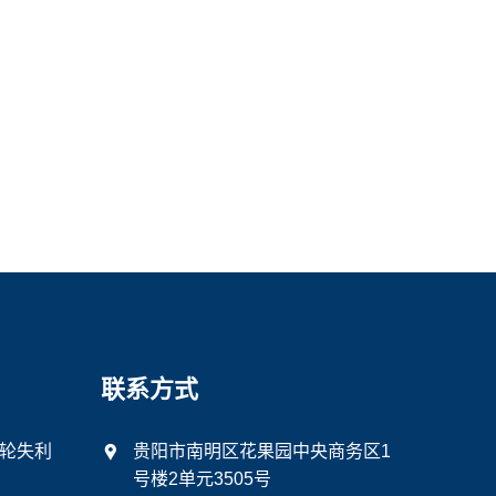
联系方式
轮失利
贵阳市南明区花果园中央商务区1
号楼2单元3505号