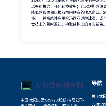
制2008–2012年的传控王朝无异于刻舟求
球率的执念，强化转换效率；容忍短期成绩
降低欧战预期以换取国内联赛的喘息窗口。2
将），并系统性启用拉玛西亚适龄球员，或
竞技上的暂时退让，换取结构上的真实新生
导航
关于
太
中国·太阳集团tyc9728(股份)有限公司-
合作实