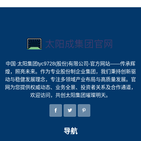
中国·太阳集团tyc9728(股份)有限公司-官方网站——传承辉
煌，照亮未来。作为专业股份制企业集团，我们秉持创新驱
动与稳健发展理念，专注多领域产业布局与高质量发展。官
网为您提供权威动态、业务全景、投资者关系及合作通道，
欢迎访问，共创太阳集团璀璨明天。
导航