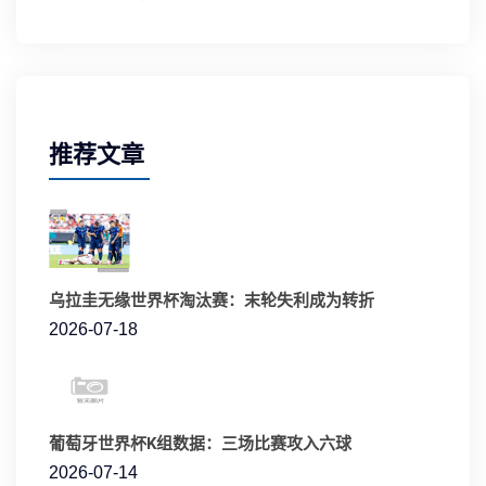
推荐文章
乌拉圭无缘世界杯淘汰赛：末轮失利成为转折
2026-07-18
葡萄牙世界杯K组数据：三场比赛攻入六球
2026-07-14