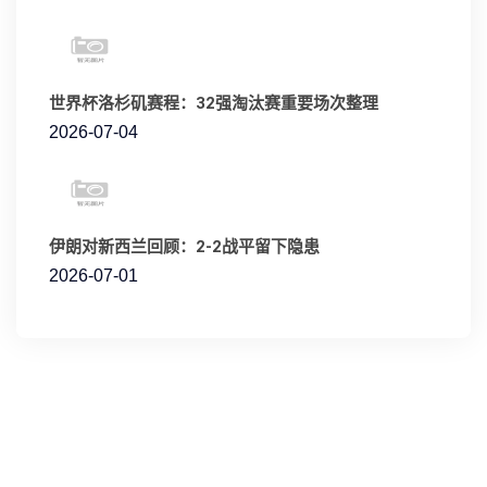
世界杯洛杉矶赛程：32强淘汰赛重要场次整理
2026-07-04
伊朗对新西兰回顾：2-2战平留下隐患
2026-07-01