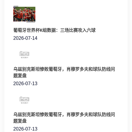
葡萄牙世界杯K组数据：三场比赛攻入六球
2026-07-14
乌兹别克斯坦惨败葡萄牙，肖穆罗多夫和球队防线问
题复盘
2026-07-13
乌兹别克斯坦惨败葡萄牙，肖穆罗多夫和球队防线问
题复盘
2026-07-13