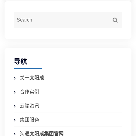
导航
关于
太阳成
合作实例
云端资讯
集团服务
沟通
太阳成集团官网